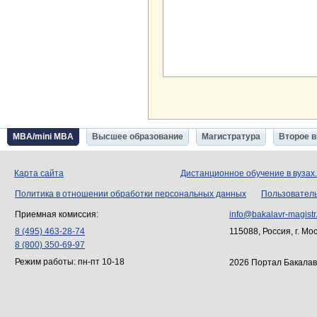
MBA/mini MBA
Высшее образование
Магистратура
Второе 
Карта сайта
Дистанционное обучение в вузах
Политика в отношении обработки персональных данных
Пользовател
Приемная комиссия:
info@bakalavr-magistr
8 (495) 463-28-74
115088, Россия, г. Мо
8 (800) 350-69-97
Режим работы: пн-пт 10-18
2026 Портал Бакалав