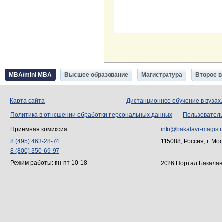
MBA/mini MBA
Высшее образование
Магистратура
Второе 
Карта сайта
Дистанционное обучение в вузах
Политика в отношении обработки персональных данных
Пользовател
Приемная комиссия:
info@bakalavr-magistr
8 (495) 463-28-74
115088, Россия, г. Мо
8 (800) 350-69-97
Режим работы: пн-пт 10-18
2026 Портал Бакалав