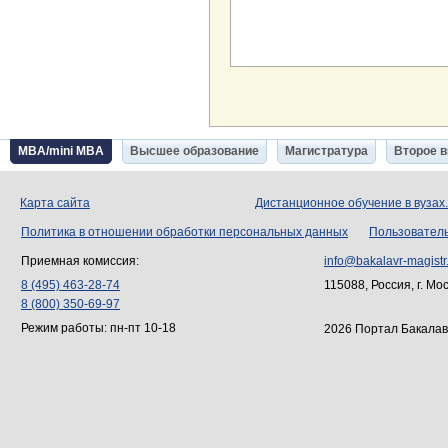
MBA/mini MBA
Высшее образование
Магистратура
Второе 
Карта сайта
Дистанционное обучение в вузах
Политика в отношении обработки персональных данных
Пользовател
Приемная комиссия:
info@bakalavr-magistr
8 (495) 463-28-74
115088, Россия, г. Мо
8 (800) 350-69-97
Режим работы: пн-пт 10-18
2026 Портал Бакалав