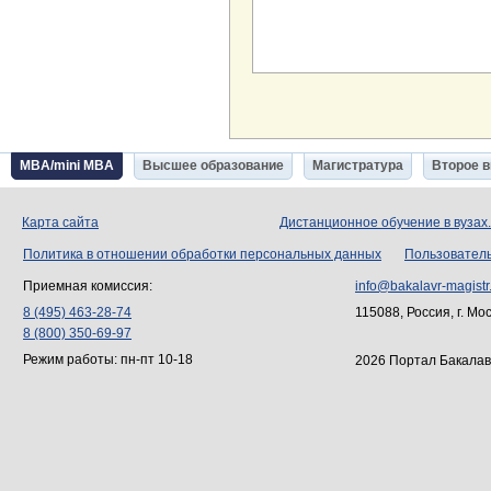
MBA/mini MBA
Высшее образование
Магистратура
Второе 
Карта сайта
Дистанционное обучение в вузах
Политика в отношении обработки персональных данных
Пользовател
Приемная комиссия:
info@bakalavr-magistr
8 (495) 463-28-74
115088, Россия, г. Мо
8 (800) 350-69-97
Режим работы: пн-пт 10-18
2026 Портал Бакалав