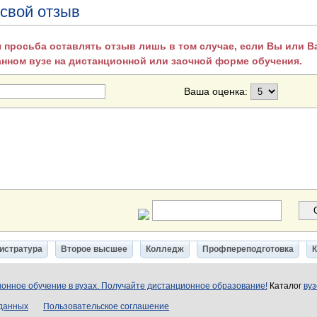
 свой отзыв
 просьба оставлять отзыв лишь в том случае, если Вы или 
анном вузе на дистанционной или заочной форме обучения.
Ваша оценка:
истратура
Второе высшее
Колледж
Профпереподготовка
онное обучение в вузах. Получайте дистанционное образование!
Каталог
вуз
 данных
Пользовательское соглашение