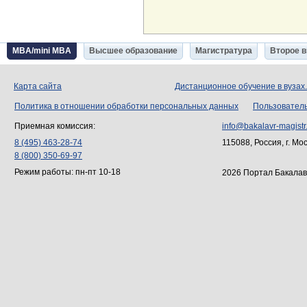
MBA/mini MBA
Высшее образование
Магистратура
Второе 
Карта сайта
Дистанционное обучение в вузах
Политика в отношении обработки персональных данных
Пользовател
Приемная комиссия:
info@bakalavr-magistr
8 (495) 463-28-74
115088, Россия, г. Мо
8 (800) 350-69-97
Режим работы: пн-пт 10-18
2026 Портал Бакалав