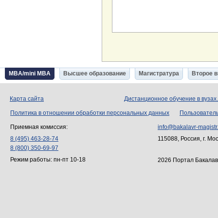
MBA/mini MBA
Высшее образование
Магистратура
Второе 
Карта сайта
Дистанционное обучение в вузах
Политика в отношении обработки персональных данных
Пользовател
Приемная комиссия:
info@bakalavr-magistr
8 (495) 463-28-74
115088, Россия, г. Мо
8 (800) 350-69-97
Режим работы: пн-пт 10-18
2026 Портал Бакалав