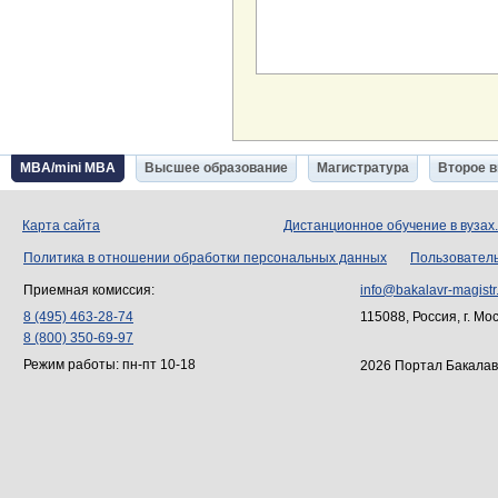
MBA/mini MBA
Высшее образование
Магистратура
Второе 
Карта сайта
Дистанционное обучение в вузах
Политика в отношении обработки персональных данных
Пользовател
Приемная комиссия:
info@bakalavr-magistr
8 (495) 463-28-74
115088, Россия, г. Мо
8 (800) 350-69-97
Режим работы: пн-пт 10-18
2026 Портал Бакалав