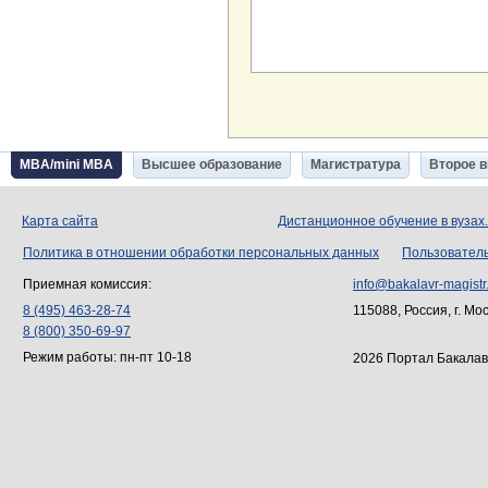
MBA/mini MBA
Высшее образование
Магистратура
Второе 
Карта сайта
Дистанционное обучение в вузах
Политика в отношении обработки персональных данных
Пользовател
Приемная комиссия:
info@bakalavr-magistr
8 (495) 463-28-74
115088, Россия, г. Мо
8 (800) 350-69-97
Режим работы: пн-пт 10-18
2026 Портал Бакалав