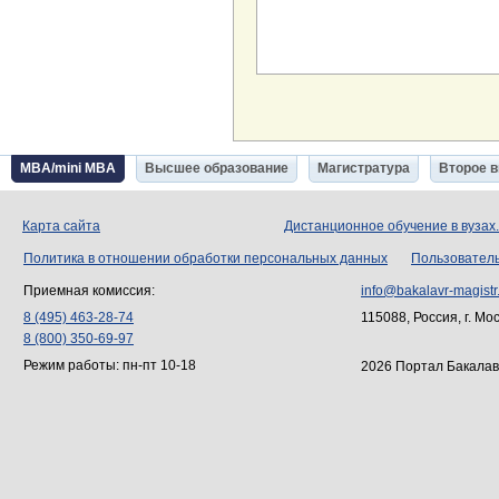
MBA/mini MBA
Высшее образование
Магистратура
Второе 
Карта сайта
Дистанционное обучение в вузах
Политика в отношении обработки персональных данных
Пользовател
Приемная комиссия:
info@bakalavr-magistr
8 (495) 463-28-74
115088, Россия, г. Мо
8 (800) 350-69-97
Режим работы: пн-пт 10-18
2026 Портал Бакалав