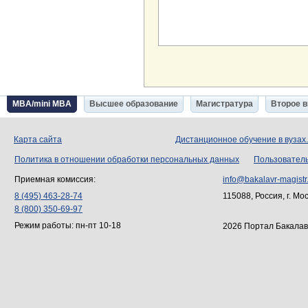
MBA/mini MBA
Высшее образование
Магистратура
Второе 
Карта сайта
Дистанционное обучение в вузах
Политика в отношении обработки персональных данных
Пользовател
Приемная комиссия:
info@bakalavr-magistr
8 (495) 463-28-74
115088, Россия, г. Мо
8 (800) 350-69-97
Режим работы: пн-пт 10-18
2026 Портал Бакалав