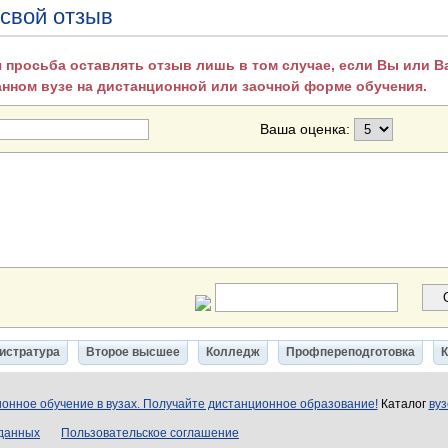
 свой отзыв
 просьба оставлять отзыв лишь в том случае, если Вы или 
анном вузе на дистанционной или заочной форме обучения.
Ваша оценка:
истратура
Второе высшее
Колледж
Профпереподготовка
онное обучение в вузах. Получайте дистанционное образование!
Каталог
вуз
 данных
Пользовательское соглашение