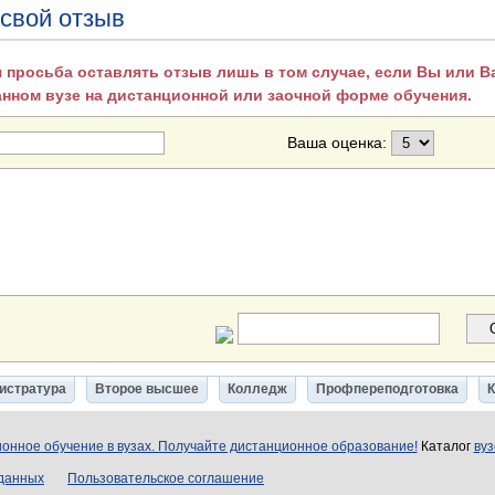
 свой отзыв
 просьба оставлять отзыв лишь в том случае, если Вы или 
анном вузе на дистанционной или заочной форме обучения.
Ваша оценка:
истратура
Второе высшее
Колледж
Профпереподготовка
онное обучение в вузах. Получайте дистанционное образование!
Каталог
вуз
 данных
Пользовательское соглашение