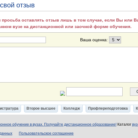
 свой отзыв
 просьба оставлять отзыв лишь в том случае, если Вы или 
анном вузе на дистанционной или заочной форме обучения.
Ваша оценка:
истратура
Второе высшее
Колледж
Профпереподготовка
онное обучение в вузах. Получайте дистанционное образование!
Каталог
вуз
 данных
Пользовательское соглашение