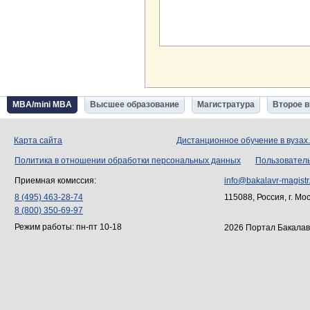
MBA/mini MBA
Высшее образование
Магистратура
Второе 
Карта сайта
Дистанционное обучение в вузах
Политика в отношении обработки персональных данных
Пользовател
Приемная комиссия:
info@bakalavr-magistr
8 (495) 463-28-74
115088, Россия, г. Мо
8 (800) 350-69-97
Режим работы: пн-пт 10-18
2026 Портал Бакалав