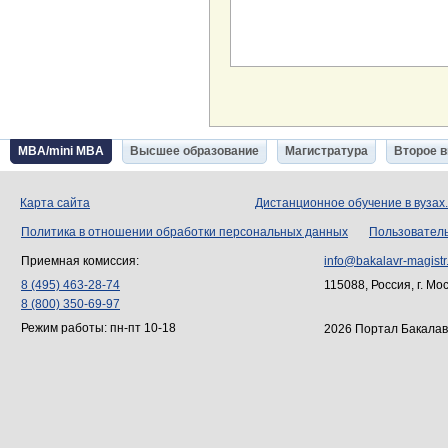
MBA/mini MBA
Высшее образование
Магистратура
Второе 
Карта сайта
Дистанционное обучение в вузах
Политика в отношении обработки персональных данных
Пользовател
Приемная комиссия:
info@bakalavr-magistr
8 (495) 463-28-74
115088, Россия, г. Мо
8 (800) 350-69-97
Режим работы: пн-пт 10-18
2026 Портал Бакалав