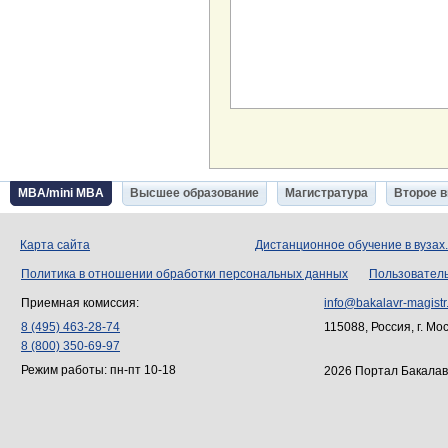
MBA/mini MBA
Высшее образование
Магистратура
Второе 
Карта сайта
Дистанционное обучение в вузах
Политика в отношении обработки персональных данных
Пользовател
Приемная комиссия:
info@bakalavr-magistr
8 (495) 463-28-74
115088, Россия, г. Мо
8 (800) 350-69-97
Режим работы: пн-пт 10-18
2026 Портал Бакалав