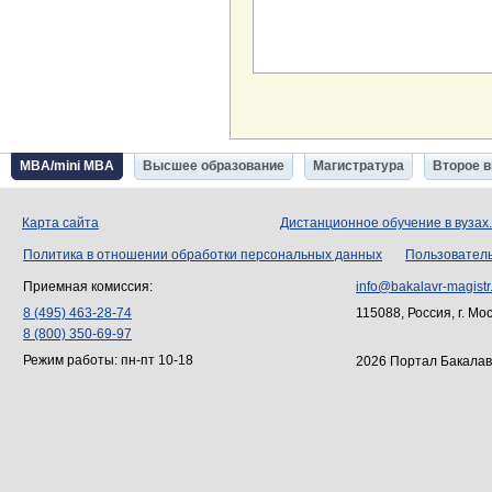
MBA/mini MBA
Высшее образование
Магистратура
Второе 
Карта сайта
Дистанционное обучение в вузах
Политика в отношении обработки персональных данных
Пользовател
Приемная комиссия:
info@bakalavr-magistr
8 (495) 463-28-74
115088, Россия, г. Мо
8 (800) 350-69-97
Режим работы: пн-пт 10-18
2026 Портал Бакалав