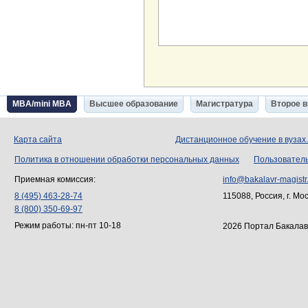
MBA/mini MBA
Высшее образование
Магистратура
Второе 
Карта сайта
Дистанционное обучение в вузах
Политика в отношении обработки персональных данных
Пользовател
Приемная комиссия:
info@bakalavr-magistr
8 (495) 463-28-74
115088, Россия, г. Мо
8 (800) 350-69-97
Режим работы: пн-пт 10-18
2026 Портал Бакалав