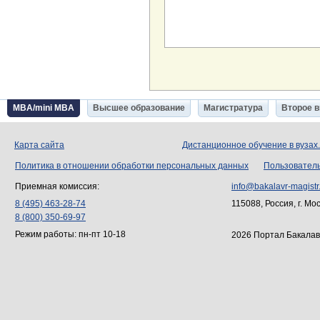
MBA/mini MBA
Высшее образование
Магистратура
Второе 
Карта сайта
Дистанционное обучение в вузах
Политика в отношении обработки персональных данных
Пользовател
Приемная комиссия:
info@bakalavr-magistr
8 (495) 463-28-74
115088, Россия, г. Мо
8 (800) 350-69-97
Режим работы: пн-пт 10-18
2026 Портал Бакалав