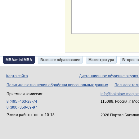
MBA/mini MBA
Высшее образование
Магистратура
Второе 
Карта сайта
Дистанционное обучение в вузах
Политика в отношении обработки персональных данных
Пользовател
Приемная комиссия:
info@bakalavr-magistr
8 (495) 463-28-74
115088, Россия, г. Мо
8 (800) 350-69-97
Режим работы: пн-пт 10-18
2026 Портал Бакалав