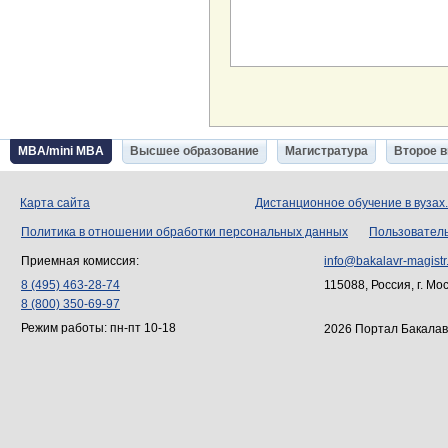
MBA/mini MBA
Высшее образование
Магистратура
Второе 
Карта сайта
Дистанционное обучение в вузах
Политика в отношении обработки персональных данных
Пользовател
Приемная комиссия:
info@bakalavr-magistr
8 (495) 463-28-74
115088, Россия, г. Мо
8 (800) 350-69-97
Режим работы: пн-пт 10-18
2026 Портал Бакалав