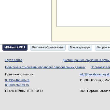
MBA/mini MBA
Высшее образование
Магистратура
Второе 
Карта сайта
Дистанционное обучение в вузах
Политика в отношении обработки персональных данных
Пользовател
Приемная комиссия:
info@bakalavr-magistr
8 (495) 463-28-74
115088, Россия, г. Мо
8 (800) 350-69-97
Режим работы: пн-пт 10-18
2026 Портал Бакалав