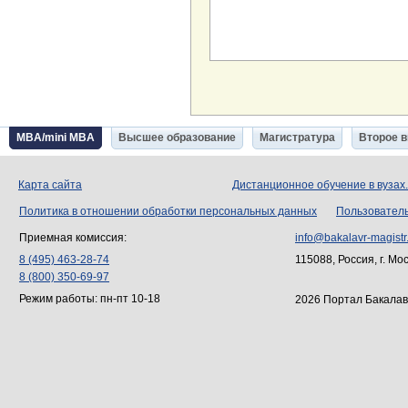
MBA/mini MBA
Высшее образование
Магистратура
Второе 
Карта сайта
Дистанционное обучение в вузах
Политика в отношении обработки персональных данных
Пользовател
Приемная комиссия:
info@bakalavr-magistr
8 (495) 463-28-74
115088, Россия, г. Мо
8 (800) 350-69-97
Режим работы: пн-пт 10-18
2026 Портал Бакалав