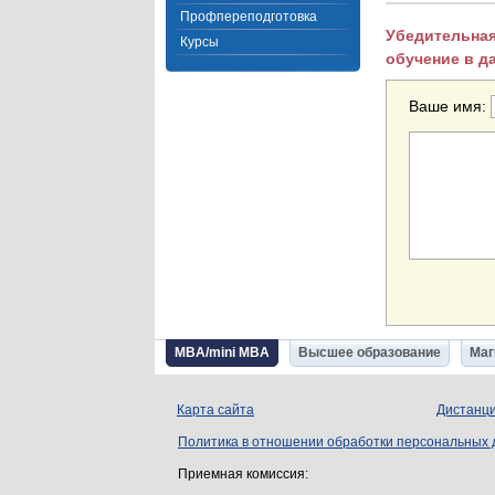
Профпереподготовка
Убедительная
Курсы
обучение в д
Ваше имя:
MBA/mini MBA
Высшее образование
Маг
Карта сайта
Дистанци
Политика в отношении обработки персональных
Приемная комиссия: