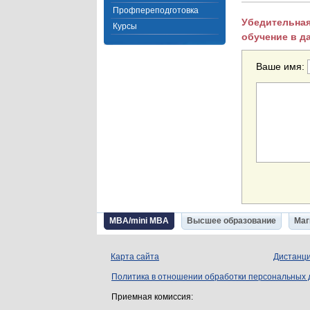
Профпереподготовка
Убедительная
Курсы
обучение в д
Ваше имя:
MBA/mini MBA
Высшее образование
Маг
Карта сайта
Дистанци
Политика в отношении обработки персональных
Приемная комиссия: