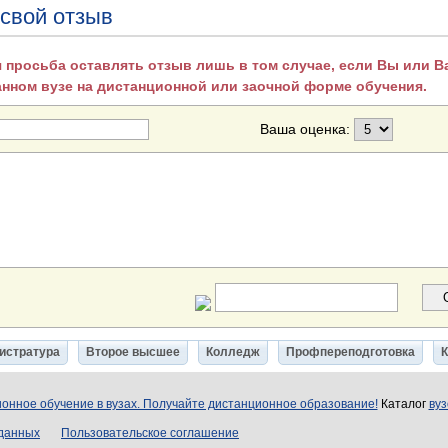
 свой отзыв
 просьба оставлять отзыв лишь в том случае, если Вы или 
анном вузе на дистанционной или заочной форме обучения.
Ваша оценка:
истратура
Второе высшее
Колледж
Профпереподготовка
онное обучение в вузах. Получайте дистанционное образование!
Каталог
вуз
 данных
Пользовательское соглашение