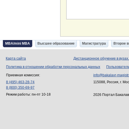
MBA/mini MBA
Высшее образование
Магистратура
Второе 
Карта сайта
Дистанционное обучение в вузах
Политика в отношении обработки персональных данных
Пользовател
Приемная комиссия:
info@bakalavr-magistr
8 (495) 463-28-74
115088, Россия, г. Мо
8 (800) 350-69-97
Режим работы: пн-пт 10-18
2026 Портал Бакалав