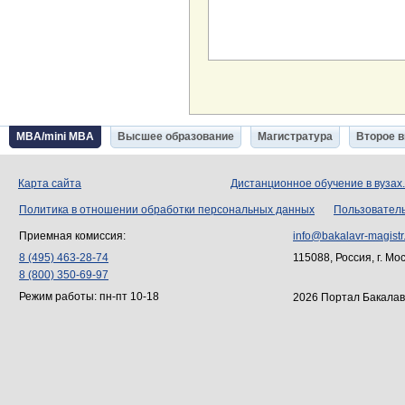
MBA/mini MBA
Высшее образование
Магистратура
Второе 
Карта сайта
Дистанционное обучение в вузах
Политика в отношении обработки персональных данных
Пользовател
Приемная комиссия:
info@bakalavr-magistr
8 (495) 463-28-74
115088, Россия, г. Мо
8 (800) 350-69-97
Режим работы: пн-пт 10-18
2026 Портал Бакалав