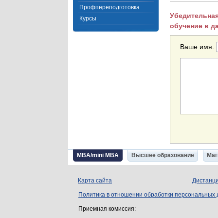
Профпереподготовка
Убедительная
Курсы
обучение в д
Ваше имя:
MBA/mini MBA
Высшее образование
Маг
Карта сайта
Дистанци
Политика в отношении обработки персональных
Приемная комиссия: