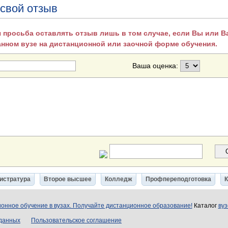
 свой отзыв
 просьба оставлять отзыв лишь в том случае, если Вы или 
анном вузе на дистанционной или заочной форме обучения.
Ваша оценка:
истратура
Второе высшее
Колледж
Профпереподготовка
онное обучение в вузах. Получайте дистанционное образование!
Каталог
вуз
 данных
Пользовательское соглашение