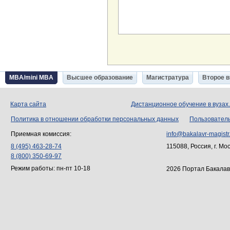
MBA/mini MBA
Высшее образование
Магистратура
Второе 
Карта сайта
Дистанционное обучение в вузах
Политика в отношении обработки персональных данных
Пользовател
Приемная комиссия:
info@bakalavr-magistr
8 (495) 463-28-74
115088, Россия, г. Мо
8 (800) 350-69-97
Режим работы: пн-пт 10-18
2026 Портал Бакалав