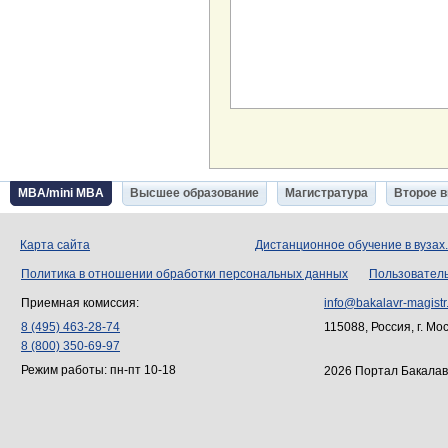
MBA/mini MBA
Высшее образование
Магистратура
Второе 
Карта сайта
Дистанционное обучение в вузах
Политика в отношении обработки персональных данных
Пользовател
Приемная комиссия:
info@bakalavr-magistr
8 (495) 463-28-74
115088, Россия, г. Мо
8 (800) 350-69-97
Режим работы: пн-пт 10-18
2026 Портал Бакалав