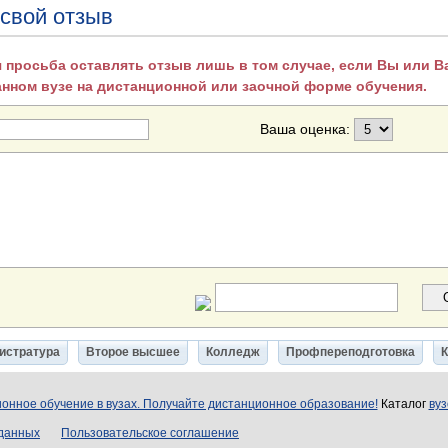
 свой отзыв
 просьба оставлять отзыв лишь в том случае, если Вы или 
анном вузе на дистанционной или заочной форме обучения.
Ваша оценка:
истратура
Второе высшее
Колледж
Профпереподготовка
онное обучение в вузах. Получайте дистанционное образование!
Каталог
вуз
 данных
Пользовательское соглашение