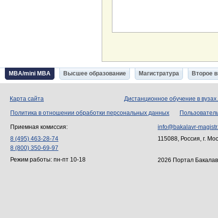
MBA/mini MBA
Высшее образование
Магистратура
Второе 
Карта сайта
Дистанционное обучение в вузах
Политика в отношении обработки персональных данных
Пользовател
Приемная комиссия:
info@bakalavr-magistr
8 (495) 463-28-74
115088, Россия, г. Мо
8 (800) 350-69-97
Режим работы: пн-пт 10-18
2026 Портал Бакалав