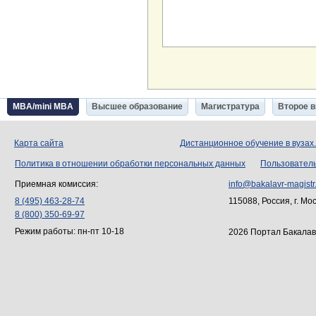
MBA/mini MBA
Высшее образование
Магистратура
Второе 
Карта сайта
Дистанционное обучение в вузах
Политика в отношении обработки персональных данных
Пользовател
Приемная комиссия:
info@bakalavr-magistr
8 (495) 463-28-74
115088, Россия, г. Мо
8 (800) 350-69-97
Режим работы: пн-пт 10-18
2026 Портал Бакалав