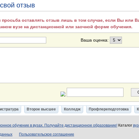
 свой отзыв
 просьба оставлять отзыв лишь в том случае, если Вы или 
анном вузе на дистанционной или заочной форме обучения.
Ваша оценка:
истратура
Второе высшее
Колледж
Профпереподготовка
онное обучение в вузах. Получайте дистанционное образование!
Каталог
вуз
 данных
Пользовательское соглашение