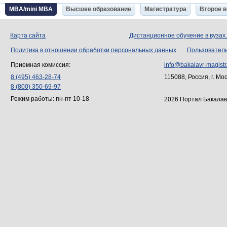
MBA/mini MBA
Высшее образование
Магистратура
Второе 
Карта сайта
Дистанционное обучение в вузах
Политика в отношении обработки персональных данных
Пользовател
Приемная комиссия:
info@bakalavr-magistr
8 (495) 463-28-74
115088, Россия, г. Мо
8 (800) 350-69-97
Режим работы: пн-пт 10-18
2026 Портал Бакалав