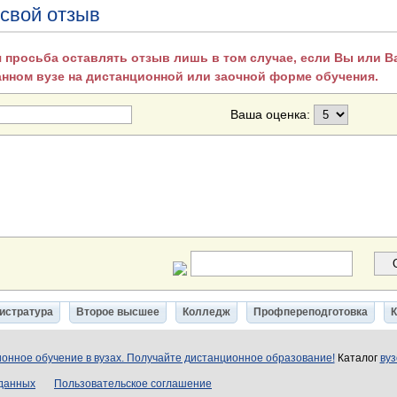
 свой отзыв
 просьба оставлять отзыв лишь в том случае, если Вы или 
анном вузе на дистанционной или заочной форме обучения.
Ваша оценка:
истратура
Второе высшее
Колледж
Профпереподготовка
онное обучение в вузах. Получайте дистанционное образование!
Каталог
вуз
 данных
Пользовательское соглашение