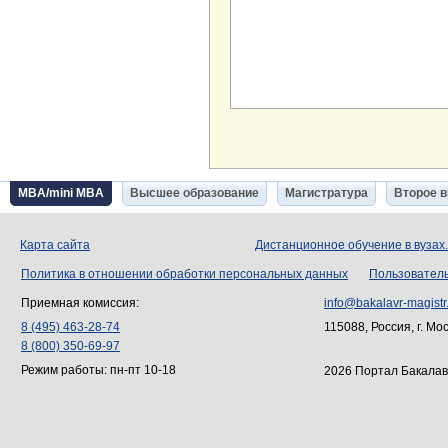
MBA/mini MBA
Высшее образование
Магистратура
Второе 
Карта сайта
Дистанционное обучение в вузах
Политика в отношении обработки персональных данных
Пользовател
Приемная комиссия:
info@bakalavr-magistr
8 (495) 463-28-74
115088, Россия, г. Мо
8 (800) 350-69-97
Режим работы: пн-пт 10-18
2026 Портал Бакалав