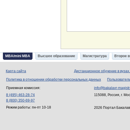
MBA/mini MBA
Высшее образование
Магистратура
Второе 
Карта сайта
Дистанционное обучение в вузах
Политика в отношении обработки персональных данных
Пользовател
Приемная комиссия:
info@bakalavr-magistr
8 (495) 463-28-74
115088, Россия, г. Мо
8 (800) 350-69-97
Режим работы: пн-пт 10-18
2026 Портал Бакалав