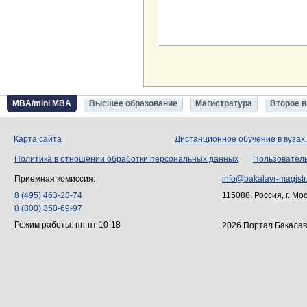
MBA/mini MBA
Высшее образование
Магистратура
Второе 
Карта сайта
Дистанционное обучение в вузах
Политика в отношении обработки персональных данных
Пользовател
Приемная комиссия:
info@bakalavr-magistr
8 (495) 463-28-74
115088, Россия, г. Мо
8 (800) 350-69-97
Режим работы: пн-пт 10-18
2026 Портал Бакалав