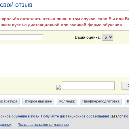
 свой отзыв
 просьба оставлять отзыв лишь в том случае, если Вы или 
анном вузе на дистанционной или заочной форме обучения.
Ваша оценка:
истратура
Второе высшее
Колледж
Профпереподготовка
онное обучение в вузах. Получайте дистанционное образование!
Каталог
вуз
 данных
Пользовательское соглашение