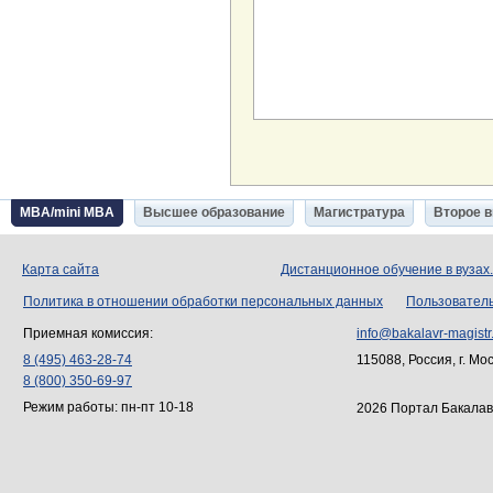
MBA/mini MBA
Высшее образование
Магистратура
Второе 
Карта сайта
Дистанционное обучение в вузах
Политика в отношении обработки персональных данных
Пользовател
Приемная комиссия:
info@bakalavr-magistr
8 (495) 463-28-74
115088, Россия, г. Мо
8 (800) 350-69-97
Режим работы: пн-пт 10-18
2026 Портал Бакалав