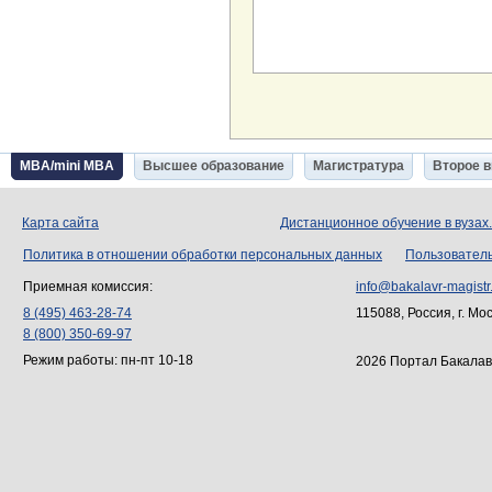
MBA/mini MBA
Высшее образование
Магистратура
Второе 
Карта сайта
Дистанционное обучение в вузах
Политика в отношении обработки персональных данных
Пользовател
Приемная комиссия:
info@bakalavr-magistr
8 (495) 463-28-74
115088, Россия, г. Мо
8 (800) 350-69-97
Режим работы: пн-пт 10-18
2026 Портал Бакалав