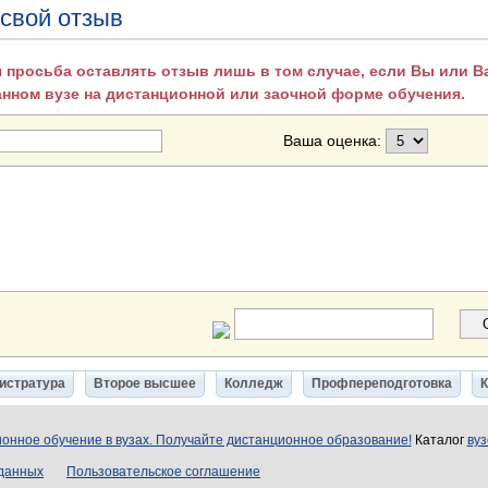
 свой отзыв
 просьба оставлять отзыв лишь в том случае, если Вы или 
анном вузе на дистанционной или заочной форме обучения.
Ваша оценка:
истратура
Второе высшее
Колледж
Профпереподготовка
онное обучение в вузах. Получайте дистанционное образование!
Каталог
вуз
 данных
Пользовательское соглашение