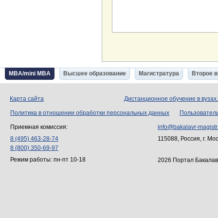
MBA/mini MBA
Высшее образование
Магистратура
Второе 
Карта сайта
Дистанционное обучение в вузах
Политика в отношении обработки персональных данных
Пользовател
Приемная комиссия:
info@bakalavr-magistr
8 (495) 463-28-74
115088, Россия, г. Мо
8 (800) 350-69-97
Режим работы: пн-пт 10-18
2026 Портал Бакалав