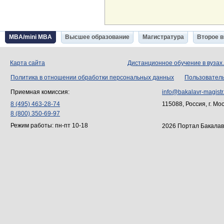
MBA/mini MBA
Высшее образование
Магистратура
Второе 
Карта сайта
Дистанционное обучение в вузах
Политика в отношении обработки персональных данных
Пользовател
Приемная комиссия:
info@bakalavr-magistr
8 (495) 463-28-74
115088, Россия, г. Мо
8 (800) 350-69-97
Режим работы: пн-пт 10-18
2026 Портал Бакалав