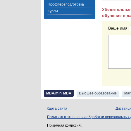
Профпереподготовка
Убедительная
Курсы
обучение в д
Ваше имя:
MBA/mini MBA
Высшее образование
Маг
Карта сайта
Дистанци
Политика в отношении обработки персональных
Приемная комиссия: