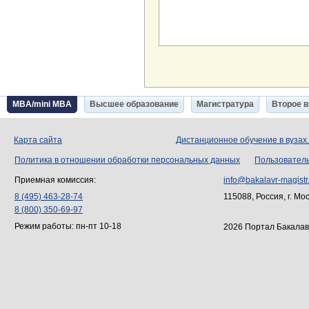
MBA/mini MBA
Высшее образование
Магистратура
Второе 
Карта сайта
Дистанционное обучение в вузах
Политика в отношении обработки персональных данных
Пользовател
Приемная комиссия:
info@bakalavr-magistr
8 (495) 463-28-74
115088, Россия, г. Мо
8 (800) 350-69-97
Режим работы: пн-пт 10-18
2026 Портал Бакалав